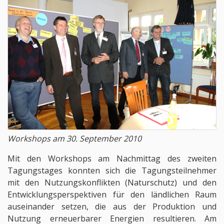
Workshops am 30. September 2010
Mit den Workshops am Nachmittag des zweiten
Tagungstages konnten sich die Tagungsteilnehmer
mit den Nutzungskonflikten (Naturschutz) und den
Entwicklungsperspektiven für den ländlichen Raum
auseinander setzen, die aus der Produktion und
Nutzung erneuerbarer Energien resultieren. Am