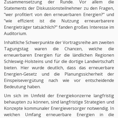
Zusammensetzung der Runde. Vor allem die
Statements der Diskussionsteilnehmer zu den Fragen,
"wer profitiert von den erneuerbaren Energien?" und
"wie effizient ist die Nutzung erneuerbarere
Energieträger tatsächlich?" fanden großes Interesse im
Auditorium.
Inhaltliche Schwerpunkte der Vortragsreihe am zweiten
Tagungstag waren die Chancen, welche die
erneuerbaren Energien für die ländlichen Regionen
Schleswig-Holsteins und für die dortige Landwirtschaft
bieten. Hier wurde deutlich, dass das erneuerbare
Energien-Gesetz und die Planungssicherheit der
Einspeisevergütung nach wie vor entscheidende
Bedeutung haben.
Um sich im Umfeld der Energiekonzerne langfristig
behaupten zu können, sind langfristige Strategien und
Konzepte kommunaler Energieversorger notwendig. In
welchen Umfang erneuerbare Energien in die