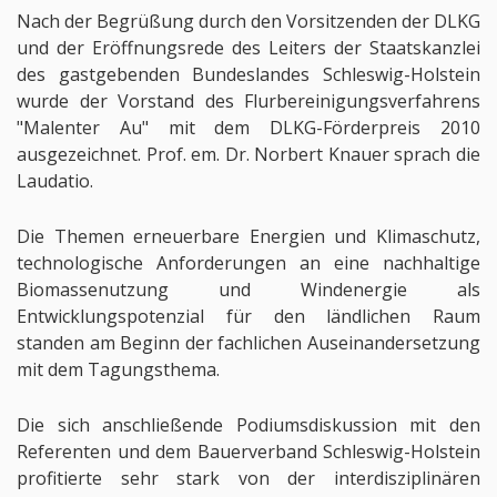
Nach der Begrüßung durch den Vorsitzenden der DLKG
und der Eröffnungsrede des Leiters der Staatskanzlei
des gastgebenden Bundeslandes Schleswig-Holstein
wurde der Vorstand des Flurbereinigungsverfahrens
"Malenter Au" mit dem DLKG-Förderpreis 2010
ausgezeichnet. Prof. em. Dr. Norbert Knauer sprach die
Laudatio.
Die Themen erneuerbare Energien und Klimaschutz,
technologische Anforderungen an eine nachhaltige
Biomassenutzung und Windenergie als
Entwicklungspotenzial für den ländlichen Raum
standen am Beginn der fachlichen Auseinandersetzung
mit dem Tagungsthema.
Die sich anschließende Podiumsdiskussion mit den
Referenten und dem Bauerverband Schleswig-Holstein
profitierte sehr stark von der interdisziplinären