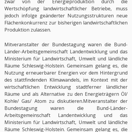
zwar von der Energieproduktion durch die
Wertschöpfung landwirtschaftlicher Betriebe, muss
jedoch infolge geänderter Nutzungsstrukturen neue
Flächenkonkurrenz zur bisherigen landwirtschaftlichen
Produktion zulassen.
Mitveranstalter der Bundestagung waren die Bund-
Länder-Arbeitsgemeinschaft Landentwicklung und das
Ministerium für Landwirtschaft, Umwelt und ländliche
Räume Schleswig-Holstein. Gemeinsam gelang es, die
Nutzung erneuerbarer Energien vor dem Hintergrund
des stattfindenden Klimawandels, im Kontext mit der
wirtschaftlichen Entwicklung stadtferner ländlicher
Räume und als Alternative zu den Energieträgern Öl/
Kohle/ Gas/ Atom zu diskutieren.Mitveranstalter der
Bundestagung waren die Bund-Länder-
Arbeitsgemeinschaft Landentwicklung und das
Ministerium für Landwirtschaft, Umwelt und ländliche
Räume Schleswig-Holstein. Gemeinsam gelang es, die