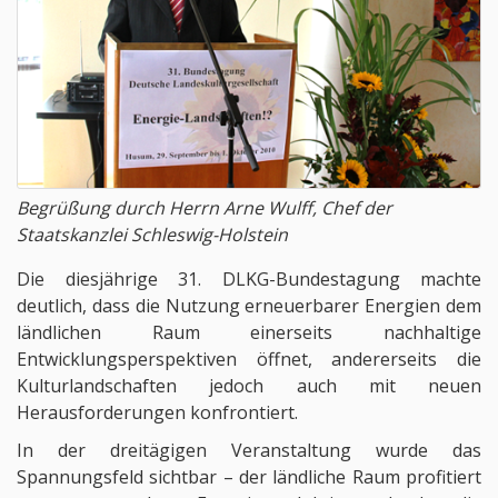
Begrüßung durch Herrn Arne Wulff, Chef der
Staatskanzlei Schleswig-Holstein
Die diesjährige 31. DLKG-Bundestagung machte
deutlich, dass die Nutzung erneuerbarer Energien dem
ländlichen Raum einerseits nachhaltige
Entwicklungsperspektiven öffnet, andererseits die
Kulturlandschaften jedoch auch mit neuen
Herausforderungen konfrontiert.
In der dreitägigen Veranstaltung wurde das
Spannungsfeld sichtbar – der ländliche Raum profitiert