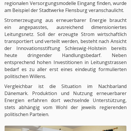
regionalen Versorgungsmodelle Eingang finden, wurde
am Beispiel der Stadtwerke Flensburg veranschaulicht.
Stromerzeugung aus erneuerbarer Energie braucht
ein angepasstes, ausreichend dimensioniertes
Leitungsnetz. Soll der erzeugte Strom wirtschaftlich
transportiert und verteilt werden, besteht nach Ansicht
der Innovationsstiftung Schleswig-Holstein bereits
heute dringender Handlungsbedarf. Neben
entsprechend hohen Investitionen in Leitungstrassen
bedarf es zu aller erst eines eindeutig formulierten
politischen Willens.
Vergleichbar ist die Situation im Nachbarland
Dänemark. Produktion und Nutzung erneuerbarer
Energien erfahren dort wechselnde Unterstützung,
stets abhängig vom Wohl der jeweils regierenden
politischen Parteien.