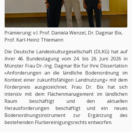
Prämierung: v.l. Prof. Daniela Wenzel, Dr. Dagmar Bix,
Prof. Karl-Heinz Thiemann
Die Deutsche Landeskulturgesellschaft (DLKG) hat auf
ihrer 46. Bundestagung vom 24. bis 26. Juni 2026 in
Münster Frau Dr.-Ing. Dagmar Bix für Ihre Dissertation
»Anforderungen an die ländliche Bodenordnung im
Kontext einer zukunftsfähigen Landnutzung« mit dem
Förderpreis ausgezeichnet. Frau Dr. Bix hat sich
intensiv mit dem Flächenmanagement im ländlichen
Raum beschäftigt und den aktuellen
Herausforderungen beschäftigt und ein neues
Bodenordnungsinstrument zur Ergänzung des
bestehenden Flurbereinigungsrechts entworfen.