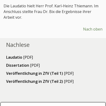
Die Laudatio hielt Herr Prof. Karl-Heinz Thiemann. Im
Anschluss stellte Frau Dr. Bix die Ergebnisse ihrer
Arbeit vor.
Nach oben
Nachlese
Laudatio
[PDF]
Dissertation
[PDF]
Veröffentlichung in ZfV (Teil 1)
[PDF]
Veröffentlichung in ZfV (Teil 2)
[PDF]