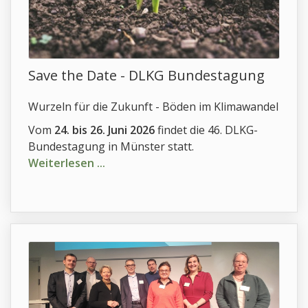
Save the Date - DLKG Bundestagung
Wurzeln für die Zukunft - Böden im Klimawandel
Vom
24. bis 26. Juni 2026
findet die 46. DLKG-
Bundestagung in Münster statt.
Weiterlesen ...