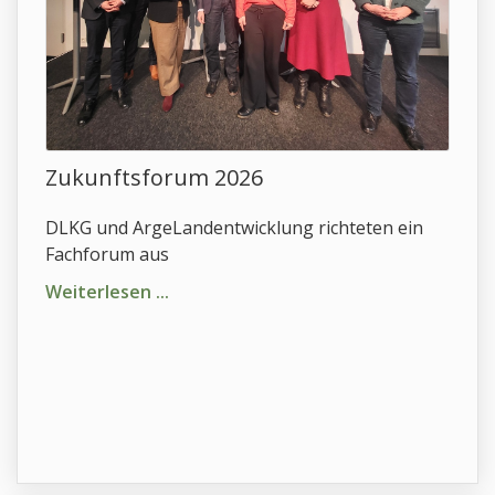
Zukunftsforum 2026
DLKG und ArgeLandentwicklung richteten ein
Fachforum aus
Weiterlesen ...