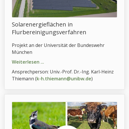
Solarenergieflächen in
Flurbereinigungsverfahren
Projekt an der Universität der Bundeswehr
München
Weiterlesen ...
Ansprechperson:
Univ.-Prof. Dr.-Ing. Karl-Heinz
Thiemann (
k-h.thiemann@unibw.de
)