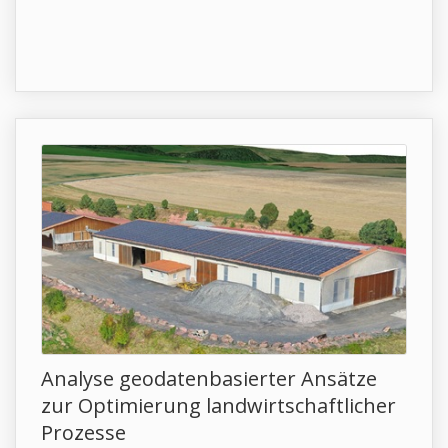
Analyse geodatenbasierter Ansätze
zur Optimierung landwirtschaftlicher
Prozesse