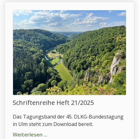
Schriftenreihe Heft 21/2025
Das Tagungsband der 45. DLKG-Bundestagung
in Ulm steht zum Download bereit.
Weiterlesen ...